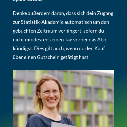
Denke außerdem daran, dass sich dein Zugang
zur Statistik-Akademie automatisch um den
gebuchten Zeitraum verlängert, sofern du
nicht mindestens einen Tag vorher das Abo
kündigst. Dies gilt auch, wenn du den Kauf
über einen Gutschein getätigt hast.