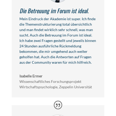
Die Betreuung im Forum ist ideal.
Mein Eindruck der Akademie ist super. Ich finde
die Themenstrukturierung total übersichtlich
und man findet wirklich sehr schnell, was man
sucht. Auch die Betreuung im Forum ist ideal.
Ich habe zwei Fragen gestellt und jeweils binnen
24 Stunden ausführliche Rückmeldung
bekommen, die mir umgehend auch weiter
geholfen hat. Auch die Antworten auf Fragen
aus der Community waren für mich hilfreich.
Isabelle Ermer
Wissenschaftliches Forschungsprojekt
Wirtschaftspsychologie, Zeppelin Universität