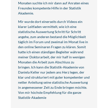
Monaten suchte ich mir dann auf Anraten eines
Freundes kompetente Hilfe in der Statistik
Akademie.
Mir wurde dort einerseits durch Videos ein
klarer Leitfaden vermittelt, wie ich eine
statistische Auswertung Schritt für Schritt
angehe, zum anderen bestand die Möglichkeit
täglich im Forum und zweimal im Monat live in
den online Seminaren Fragen zu klären. Somit
hatte ich einen ständigen Begleiter während
meiner Doktorarbeit, der mir half in wenigen
Monaten die Arbeit zum Abschluss zu
bringen. Ich kann die Statistik-Akademie von
Daniela Keller nur jedem ans Herz legen, der
klar und strukturiert mit guter kompetenter und
netter Anleitung seine statistische Auswertung
in angemessener Zeit zu Ende bringen möchte.
Von mir höchste Empfehlung für die ganze
Statistik-Akademie