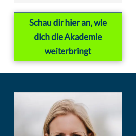
Schau dir hier an, wie
dich die Akademie
weiterbringt