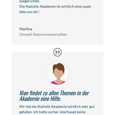
zielgerichtet.
Die Statistik-Akademie ist wirklich eine super
Idee von dir!
Martina
Umwelt-Naturwissenschaften
Man findet zu allen Themen in der
Akademie eine Hilfe.
Mir hat die Statistik Akademie wirklich sehr gut
gefallen. Ich hatte vorher überhaupt keine