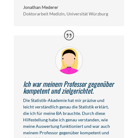
Jonathan Mederer
Doktorarbeit Medizin, Universität Würzburg
Ich war meinem Professor gegenüber
kompetent und zielgerichtet.
Die Statistik-Akademie hat mir präzise und
leicht verständlich genau die Statistik erklärt,
die ich für meine BA brauchte. Durch diese
Hilfestellung habe ich genau verstanden, wie
meine Auswertung funktioniert und war auch
meinem Professor gegenüber kompetent und