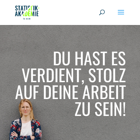
DU HAST ES
VERDIENT, STOLZ
AUF DEINE ARBEIT
ZU SEIN!