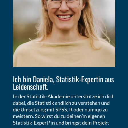
Ich bin Daniela, Statistik-Expertin aus
Leidenschaft.
In der Statistik-Akademie unterstütze ich dich
dabei, die Statistik endlich zu verstehen und
die Umsetzung mit SPSS, R oder numiqo zu
meistern. So wirst du zu deiner/m eigenen
Statistik-Expert*in und bringst dein Projekt