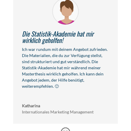
Die Statistik-Akademie hat mir
wirklich geholfen!
Ich war rundum mit deinem Angebot zufrieden.
Die Materialien, die du zur Verfügung stellst,
sind strukturiert und gut verständlich. Die
Statistik-Akademie hat mir während meiner
Masterthesis wirklich geholfen. Ich kann dein
Angebot jedem, der Hilfe benötigt,
weiterempfehlen. 🙂
Katharina
Internationales Marketing Management