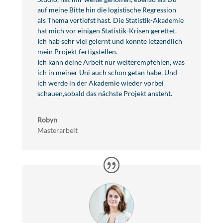
auf meine Bitte hin die logistische Regression
als Thema vertiefst hast. Die Statistik-Akademie
hat mich vor einigen Statistik-Krisen gerettet.
Ich hab sehr viel gelernt und konnte letzendlich
mein Projekt fertigstellen.
Ich kann deine Arbeit nur weiterempfehlen, was
ich in meiner Uni auch schon getan habe. Und
ich werde in der Akademie wieder vorbei
schauen,sobald das nächste Projekt ansteht.
Robyn
Masterarbeit