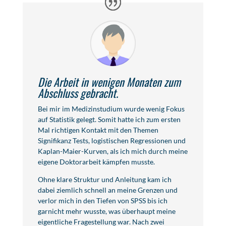
Die Arbeit in wenigen Monaten zum
Abschluss gebracht.
Bei mir im Medizinstudium wurde wenig Fokus
auf Statistik gelegt. Somit hatte ich zum ersten
Mal richtigen Kontakt mit den Themen
Signifikanz Tests, logistischen Regressionen und
Kaplan-Maier-Kurven, als ich mich durch meine
eigene Doktorarbeit kämpfen musste.
Ohne klare Struktur und Anleitung kam ich
dabei ziemlich schnell an meine Grenzen und
verlor mich in den Tiefen von SPSS bis ich
garnicht mehr wusste, was überhaupt meine
eigentliche Fragestellung war. Nach zwei