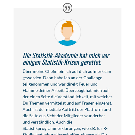
Die Statistik-Akademie hat mich vor
einigen Statistik-Krisen gerettet.
Über meine Chefin bin ich auf dich aufmerksam
geworden. Dann habe ich an der Challenge
teilgenommen und war direkt Feuer und
Flamme deiner Arbeit. Überzeugt hat mich auf
der einen Seite die Verständlichkeit, mit welcher
Du Themen vermittelst und auf Fragen eingehst.
Auch ist der mediale Auftritt der Plattform und
die Seite aus Sicht der Mitglieder wunderbar
und verständlich. Auch die
Statistikprogrammerklärungen, wie z.B. für R-
Studio, hat mir weitergeholfen, ebenso als Du