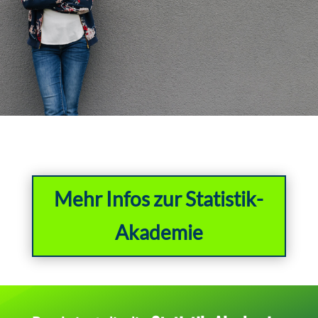
Mehr Infos zur Statistik-
Akademie