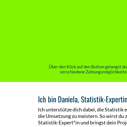
Über den Klick auf den Button gelangst du
verschiedene Zahlungsmöglichkeiten
Ich bin Daniela, Statistik-Experti
Ich unterstütze dich dabei, die Statistik
die Umsetzung zu meistern. So wirst du 
Statistik-Expert*in und bringst dein Proj