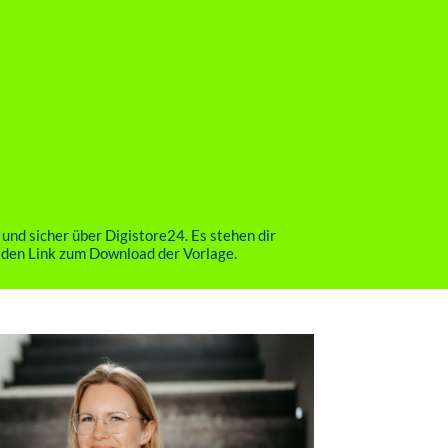
und sicher über Digistore24. Es stehen dir
 den Link zum Download der Vorlage.